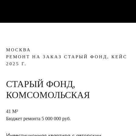
МОСКВА
РЕМОНТ НА ЗАКАЗ СТАРЫЙ ФОНД, КЕЙС
2025 Г.
СТАРЫЙ ФОНД,
КОМСОМОЛЬСКАЯ
41 М²
Бюджет ремонта 5 000 000 руб.
Инвестиционная квартира с авторским