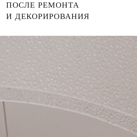
ПОСЛЕ РЕМОНТА
И ДЕКОРИРОВАНИЯ