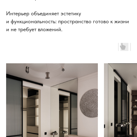
Интерьер объединяет эстетику
и функциональность: пространство готово к жизни
и не требует вложений.