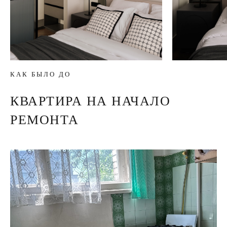
КАК БЫЛО ДО
КВАРТИРА НА НАЧАЛО
РЕМОНТА