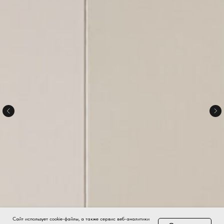
Сайт использует cookie-файлы, а также сервис веб-аналитики