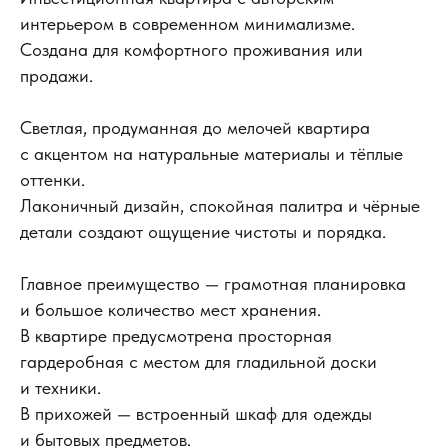
интерьером в современном минимализме.
Создана для комфортного проживания или
продажи.
Светлая, продуманная до мелочей квартира
с акцентом на натуральные материалы и тёплые
оттенки.
Лаконичный дизайн, спокойная палитра и чёрные
детали создают ощущение чистоты и порядка.
Главное преимущество — грамотная планировка
и большое количество мест хранения.
В квартире предусмотрена просторная
гардеробная с местом для гладильной доски
и техники.
В прихожей — встроенный шкаф для одежды
и бытовых предметов.