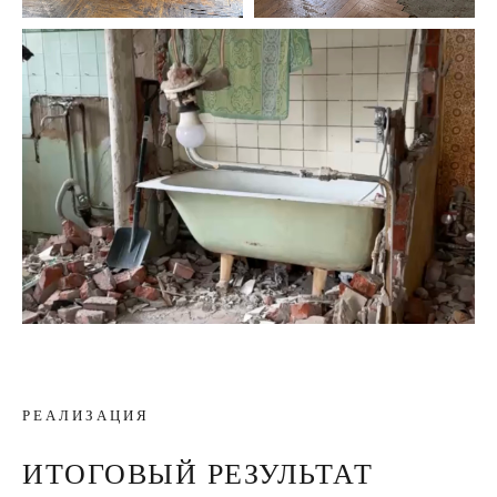
РЕАЛИЗАЦИЯ
ИТОГОВЫЙ РЕЗУЛЬТАТ