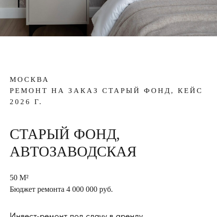
МОСКВА
РЕМОНТ НА ЗАКАЗ СТАРЫЙ ФОНД, КЕЙС
2026 Г.
СТАРЫЙ ФОНД,
АВТОЗАВОДСКАЯ
50 М²
Бюджет ремонта 4 000 000 руб.
Инвест-ремонт под сдачу в аренду.