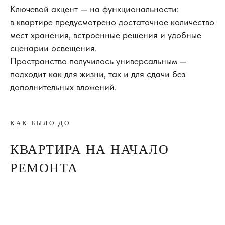
Ключевой акцент — на функциональности:
в квартире предусмотрено достаточное количество
мест хранения, встроенные решения и удобные
сценарии освещения.
Пространство получилось универсальным —
подходит как для жизни, так и для сдачи без
дополнительных вложений.
КАК БЫЛО ДО
КВАРТИРА НА НАЧАЛО
РЕМОНТА