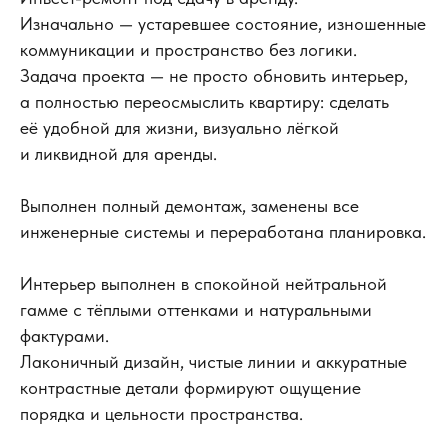
Изначально — устаревшее состояние, изношенные
коммуникации и пространство без логики.
Задача проекта — не просто обновить интерьер,
а полностью переосмыслить квартиру: сделать
её удобной для жизни, визуально лёгкой
и ликвидной для аренды.
Выполнен полный демонтаж, заменены все
инженерные системы и переработана планировка.
Интерьер выполнен в спокойной нейтральной
гамме с тёплыми оттенками и натуральными
фактурами.
Лаконичный дизайн, чистые линии и аккуратные
контрастные детали формируют ощущение
порядка и цельности пространства.