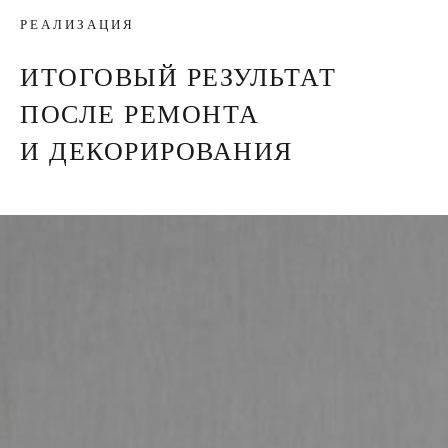
РЕАЛИЗАЦИЯ
ИТОГОВЫЙ РЕЗУЛЬТАТ
ПОСЛЕ РЕМОНТА
И ДЕКОРИРОВАНИЯ