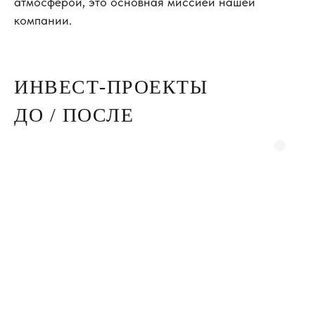
атмосферой, это основная миссией нашей
компании.
ИНВЕСТ-ПРОЕКТЫ
ДО / ПОСЛЕ