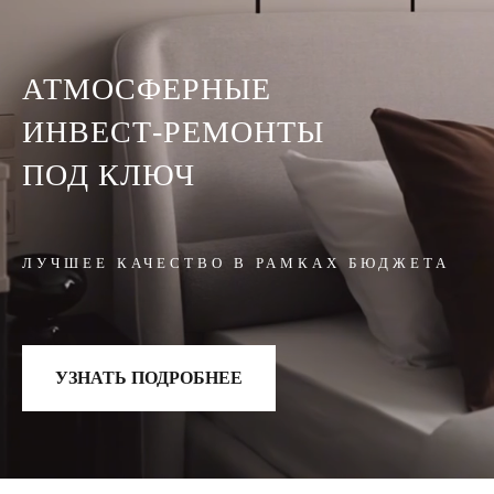
АТМОСФЕРНЫЕ
ИНВЕСТ-РЕМОНТЫ
ПОД КЛЮЧ
ЛУЧШЕЕ КАЧЕСТВО В РАМКАХ БЮДЖЕТА
УЗНАТЬ ПОДРОБНЕЕ