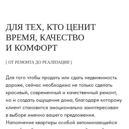
ДЛЯ ТЕХ, КТО ЦЕНИТ
ВРЕМЯ, КАЧЕСТВО
И КОМФОРТ
[ ОТ РЕМОНТА ДО РЕАЛИЗАЦИИ ]
Для того чтобы продать или сдать недвижимость
дороже, сейчас необходимо не только сделать
красивый, современный и качественный ремонт,
но и создать ощущение дома, благодаря которому
клиент становится эмоционально заинтересован
в выборе именно вашего предложения.
Наполнение квартиры особой запоминающейся