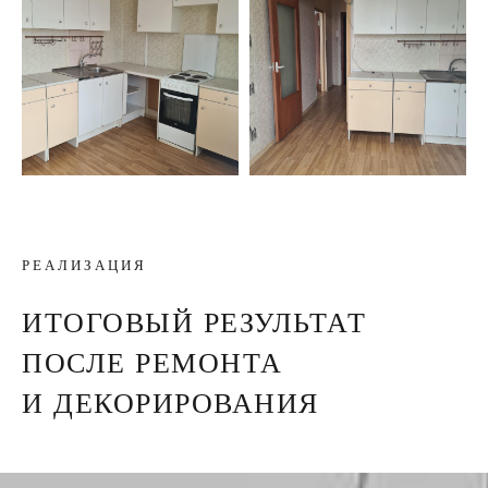
РЕАЛИЗАЦИЯ
ИТОГОВЫЙ РЕЗУЛЬТАТ
ПОСЛЕ РЕМОНТА
И ДЕКОРИРОВАНИЯ