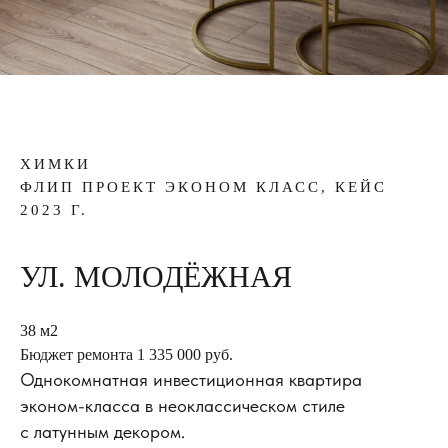
ХИМКИ
ФЛИП ПРОЕКТ ЭКОНОМ КЛАСС, КЕЙС
2023 Г.
УЛ. МОЛОДЁЖНАЯ
38 м2
Бюджет ремонта 1 335 000 руб.
Однокомнатная инвестиционная квартира
эконом-класса в неоклассическом стиле
с латунным декором.