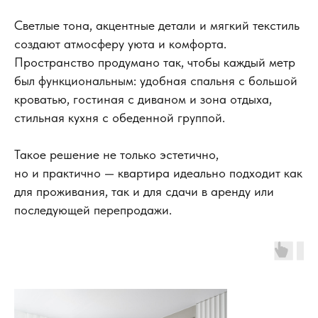
Светлые тона, акцентные детали и мягкий текстиль
создают атмосферу уюта и комфорта.
Пространство продумано так, чтобы каждый метр
был функциональным: удобная спальня с большой
кроватью, гостиная с диваном и зона отдыха,
стильная кухня с обеденной группой.
Такое решение не только эстетично,
но и практично — квартира идеально подходит как
для проживания, так и для сдачи в аренду или
последующей перепродажи.