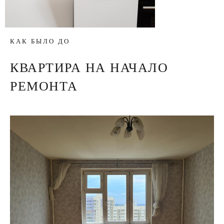
КАК БЫЛО ДО
КВАРТИРА НА НАЧАЛО
РЕМОНТА