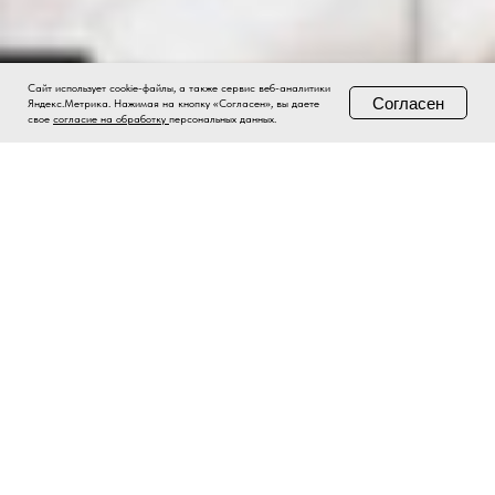
Сайт использует cookie-файлы, а также сервис веб-аналитики
Согласен
Яндекс.Метрика. Нажимая на кнопку «Согласен», вы даете
свое
согласие на обработку
персональных данных.