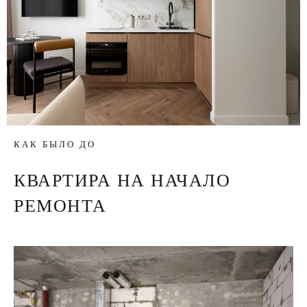
КАК БЫЛО ДО
КВАРТИРА НА НАЧАЛО
РЕМОНТА