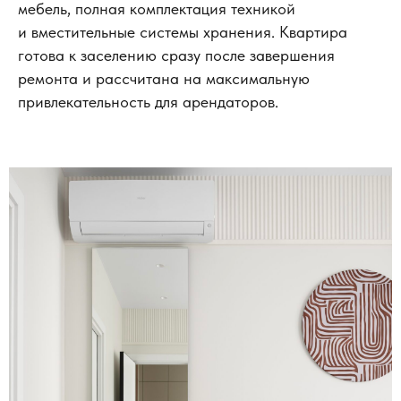
мебель, полная комплектация техникой
и вместительные системы хранения. Квартира
готова к заселению сразу после завершения
ремонта и рассчитана на максимальную
привлекательность для арендаторов.