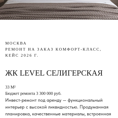
МОСКВА
РЕМОНТ НА ЗАКАЗ КОМФОРТ-КЛАСС,
КЕЙС 2026 Г.
ЖК LEVEL СЕЛИГЕРСКАЯ
33 М²
Бюджет ремонта 3 300 000 руб.
Инвест-ремонт под аренду — функциональный
интерьер с высокой ликвидностью. Продуманная
планировка, качественные материалы, встроенная