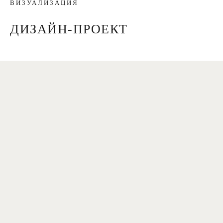
ВИЗУАЛИЗАЦИЯ
ДИЗАЙН-ПРОЕКТ